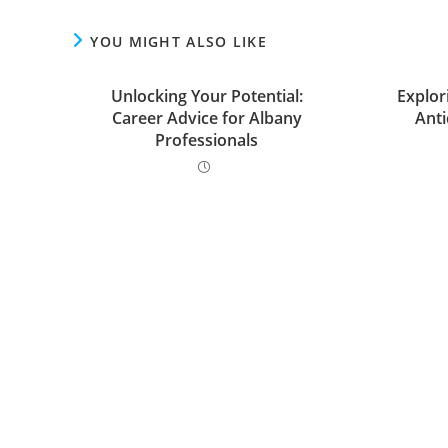
YOU MIGHT ALSO LIKE
Unlocking Your Potential:
Explor
Career Advice for Albany
Anti
Professionals