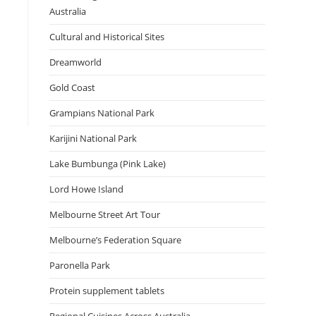
Australia
Cultural and Historical Sites
Dreamworld
Gold Coast
Grampians National Park
Karijini National Park
Lake Bumbunga (Pink Lake)
Lord Howe Island
Melbourne Street Art Tour
Melbourne’s Federation Square
Paronella Park
Protein supplement tablets