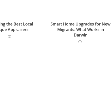
ing the Best Local
Smart Home Upgrades for New
que Appraisers
Migrants: What Works in
Darwin