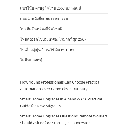
แนวโน้มเศรษฐกิจไทย 2567 สภาพัฒน์
แนะนำหนังสือและวรรณกรรม
โปรตีนถั่วเหลืองยี่ห้อไหนดี
ไทยส่งออกไปประเทศอะไรมากที่สุด 2567
ไปเที่ยวญี่ปุ่น 2 คน ใช้เงิน เท่า ไหร่
ไม่มีหมวดหมู่
How Young Professionals Can Choose Practical
Automation Over Gimmicks in Bunbury
Smart Home Upgrades in Albany WA: A Practical
Guide for New Migrants
Smart Home Upgrades Questions Remote Workers
Should Ask Before Starting in Launceston