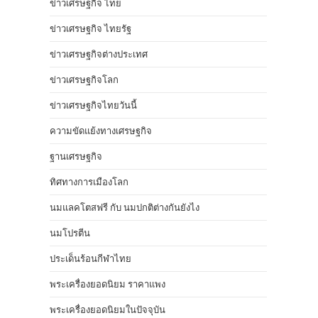
ข่าวเศรษฐกิจ ไทย
ข่าวเศรษฐกิจ ไทยรัฐ
ข่าวเศรษฐกิจต่างประเทศ
ข่าวเศรษฐกิจโลก
ข่าวเศรษฐกิจไทยวันนี้
ความขัดแย้งทางเศรษฐกิจ
ฐานเศรษฐกิจ
ทิศทางการเมืองโลก
นมแลคโตสฟรี กับ นมปกติต่างกันยังไง
นมโปรตีน
ประเด็นร้อนกีฬาไทย
พระเครื่องยอดนิยม ราคาแพง
พระเครื่องยอดนิยมในปัจจุบัน