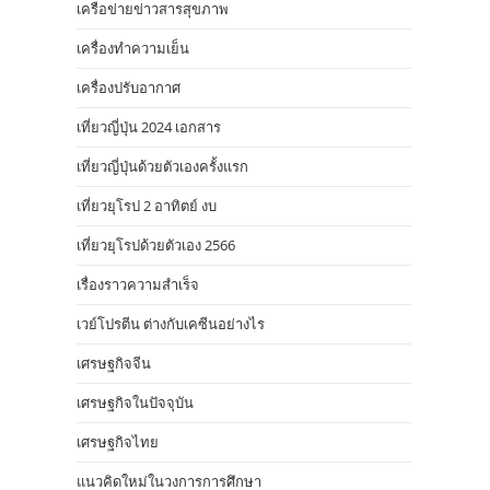
เครือข่ายข่าวสารสุขภาพ
เครื่องทำความเย็น
เครื่องปรับอากาศ
เที่ยวญี่ปุ่น 2024 เอกสาร
เที่ยวญี่ปุ่นด้วยตัวเองครั้งแรก
เที่ยวยุโรป 2 อาทิตย์ งบ
เที่ยวยุโรปด้วยตัวเอง 2566
เรื่องราวความสำเร็จ
เวย์โปรตีน ต่างกับเคซีนอย่างไร
เศรษฐกิจจีน
เศรษฐกิจในปัจจุบัน
เศรษฐกิจไทย
แนวคิดใหม่ในวงการการศึกษา