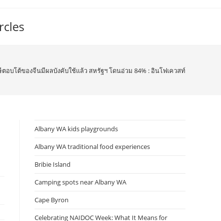
rcles
อบโต้ของจีนมีผลบังคับใช้แล้ว สหรัฐฯ โดนอ่วม 84% : อินโฟเควสท์
Albany WA kids playgrounds
Albany WA traditional food experiences
Bribie Island
Camping spots near Albany WA
Cape Byron
Celebrating NAIDOC Week: What It Means for