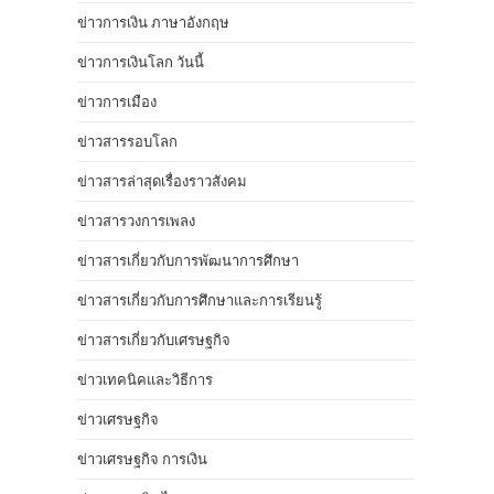
ข่าวการเงิน ภาษาอังกฤษ
ข่าวการเงินโลก วันนี้
ข่าวการเมือง
ข่าวสารรอบโลก
ข่าวสารล่าสุดเรื่องราวสังคม
ข่าวสารวงการเพลง
ข่าวสารเกี่ยวกับการพัฒนาการศึกษา
ข่าวสารเกี่ยวกับการศึกษาและการเรียนรู้
ข่าวสารเกี่ยวกับเศรษฐกิจ
ข่าวเทคนิคและวิธีการ
ข่าวเศรษฐกิจ
ข่าวเศรษฐกิจ การเงิน