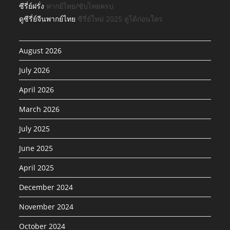
ซีรี่ย์ฝรั่ง
พากย์ไทย/ซับไทยครบ
ดูซีรี่ย์จีนพากย์ไทย
ซีรี่ย์ใหม่ 2025 ดูได้ก่อนใคร
August 2026
July 2026
April 2026
March 2026
July 2025
June 2025
April 2025
December 2024
November 2024
October 2024