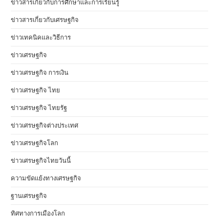
ข่าวสารเกี่ยวกับการศึกษาและการเรียนรู้
ข่าวสารเกี่ยวกับเศรษฐกิจ
ข่าวเทคนิคและวิธีการ
ข่าวเศรษฐกิจ
ข่าวเศรษฐกิจ การเงิน
ข่าวเศรษฐกิจ ไทย
ข่าวเศรษฐกิจ ไทยรัฐ
ข่าวเศรษฐกิจต่างประเทศ
ข่าวเศรษฐกิจโลก
ข่าวเศรษฐกิจไทยวันนี้
ความขัดแย้งทางเศรษฐกิจ
ฐานเศรษฐกิจ
ทิศทางการเมืองโลก