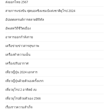
ส่งออกไทย 2567
สายการแข่งขัน ฟุตบอลชิงแชมป์แห่งชาติยุโรป 2024
อัปเดตเทรนด์การตลาดดิจิทัล
อัพเดทวิถีชีวิตเมือง
อาหารออกกําลังกาย
เครือข่ายข่าวสารสุขภาพ
เครื่องทำความเย็น
เครื่องปรับอากาศ
เที่ยวญี่ปุ่น 2024 เอกสาร
เที่ยวญี่ปุ่นด้วยตัวเองครั้งแรก
เที่ยวยุโรป 2 อาทิตย์ งบ
เที่ยวยุโรปด้วยตัวเอง 2566
เรื่องราวความสำเร็จ