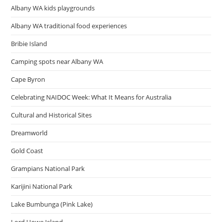
Albany WA kids playgrounds
Albany WA traditional food experiences
Bribie Island
Camping spots near Albany WA
Cape Byron
Celebrating NAIDOC Week: What It Means for Australia
Cultural and Historical Sites
Dreamworld
Gold Coast
Grampians National Park
Karijini National Park
Lake Bumbunga (Pink Lake)