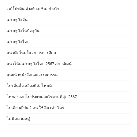
เวย์โปรตีน ต่างกับเคซีนอย่างไร
เศรษฐกิจจีน
เศรษฐกิจในปัจจุบัน
เศรษฐกิจไทย
แนวคิดใหม่ในวงการการศึกษา
แนวโน้มเศรษฐกิจไทย 2567 สภาพัฒน์
แนะนำหนังสือและวรรณกรรม
โปรตีนถั่วเหลืองยี่ห้อไหนดี
ไทยส่งออกไปประเทศอะไรมากที่สุด 2567
ไปเที่ยวญี่ปุ่น 2 คน ใช้เงิน เท่า ไหร่
ไม่มีหมวดหมู่