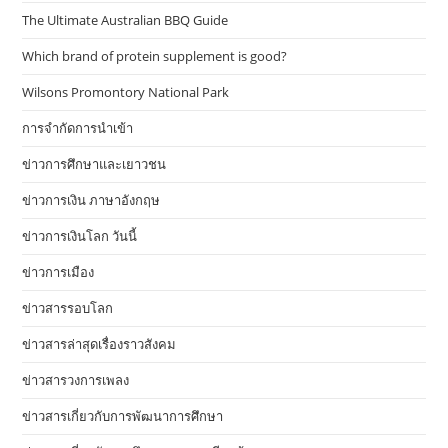
The Ultimate Australian BBQ Guide
Which brand of protein supplement is good?
Wilsons Promontory National Park
การจำกัดการนำเข้า
ข่าวการศึกษาและเยาวชน
ข่าวการเงิน ภาษาอังกฤษ
ข่าวการเงินโลก วันนี้
ข่าวการเมือง
ข่าวสารรอบโลก
ข่าวสารล่าสุดเรื่องราวสังคม
ข่าวสารวงการเพลง
ข่าวสารเกี่ยวกับการพัฒนาการศึกษา