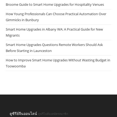
Broome Guide to Smart Home Upgrades for Hospitality Venues
How Young Professionals Can Choose Practical Automation Over
Gimmicks in Bunbury
Smart Home Upgrades in Albany WA: A Practical Guide for New
Migrants
Smart Home Upgrades Questions Remote Workers Should Ask
Before Starting in Launceston
How to Improve Smart Home Upgrades Without Wasting Budget in
Toowoomba
ดูซีรีย์จีนออนไลน์
ดูฟรีไม่ต้องสมัครสมาชิก