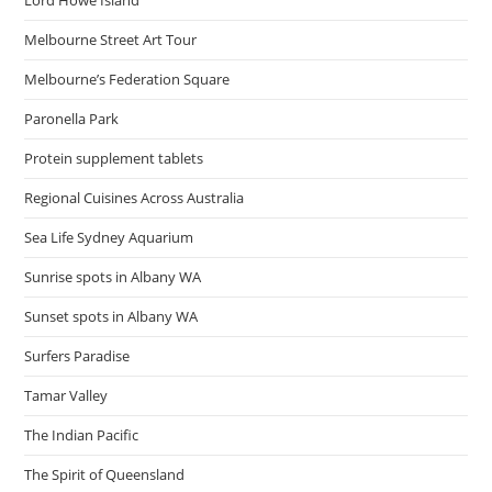
Lord Howe Island
Melbourne Street Art Tour
Melbourne’s Federation Square
Paronella Park
Protein supplement tablets
Regional Cuisines Across Australia
Sea Life Sydney Aquarium
Sunrise spots in Albany WA
Sunset spots in Albany WA
Surfers Paradise
Tamar Valley
The Indian Pacific
The Spirit of Queensland