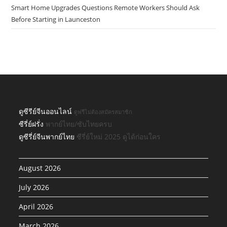
Smart Home Upgrades Questions Remote Workers Should Ask
Before Starting in Launceston
ดูซีรีย์จีนออนไลน์
ดูฟรีไม่ต้องสมัครสมาชิก
ซีรี่ย์ฝรั่ง
พากย์ไทย/ซับไทยครบ
ดูซีรี่ย์จีนพากย์ไทย
ซีรี่ย์ใหม่ 2025 ดูได้ก่อนใคร
August 2026
July 2026
April 2026
March 2026