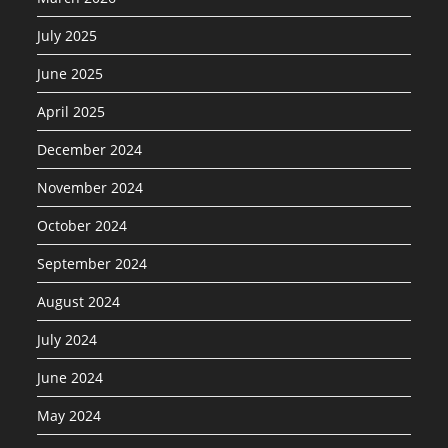
July 2025
June 2025
April 2025
December 2024
November 2024
October 2024
September 2024
August 2024
July 2024
June 2024
May 2024