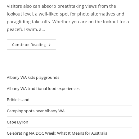
Visitors also can absorb breathtaking views from the
lookout level, a well-liked spot for photo alternatives and
paragliding take-offs. Whether you are on the lookout for a
peaceful swim, a…
Parks
Continue Reading
Albany WA kids playgrounds
Albany WA traditional food experiences
Bribie Island
Camping spots near Albany WA
Cape Byron
Celebrating NAIDOC Week: What It Means for Australia