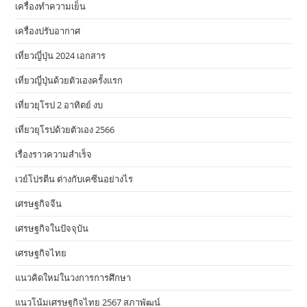
เครื่องทำความเย็น
เครื่องปรับอากาศ
เที่ยวญี่ปุ่น 2024 เอกสาร
เที่ยวญี่ปุ่นด้วยตัวเองครั้งแรก
เที่ยวยุโรป 2 อาทิตย์ งบ
เที่ยวยุโรปด้วยตัวเอง 2566
เรื่องราวความสำเร็จ
เวย์โปรตีน ต่างกับเคซีนอย่างไร
เศรษฐกิจจีน
เศรษฐกิจในปัจจุบัน
เศรษฐกิจไทย
แนวคิดใหม่ในวงการการศึกษา
แนวโน้มเศรษฐกิจไทย 2567 สภาพัฒน์