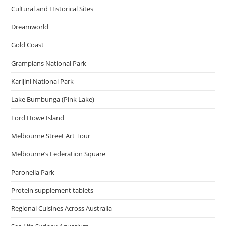
Cultural and Historical Sites
Dreamworld
Gold Coast
Grampians National Park
Karijini National Park
Lake Bumbunga (Pink Lake)
Lord Howe Island
Melbourne Street Art Tour
Melbourne’s Federation Square
Paronella Park
Protein supplement tablets
Regional Cuisines Across Australia