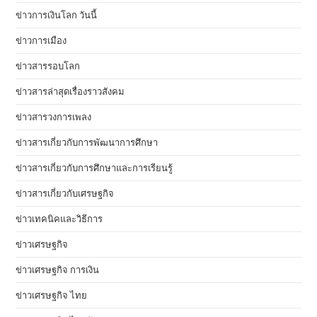
ข่าวการเงินโลก วันนี้
ข่าวการเมือง
ข่าวสารรอบโลก
ข่าวสารล่าสุดเรื่องราวสังคม
ข่าวสารวงการเพลง
ข่าวสารเกี่ยวกับการพัฒนาการศึกษา
ข่าวสารเกี่ยวกับการศึกษาและการเรียนรู้
ข่าวสารเกี่ยวกับเศรษฐกิจ
ข่าวเทคนิคและวิธีการ
ข่าวเศรษฐกิจ
ข่าวเศรษฐกิจ การเงิน
ข่าวเศรษฐกิจ ไทย