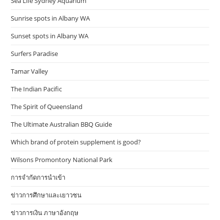
Sea Life Sydney Aquarium
Sunrise spots in Albany WA
Sunset spots in Albany WA
Surfers Paradise
Tamar Valley
The Indian Pacific
The Spirit of Queensland
The Ultimate Australian BBQ Guide
Which brand of protein supplement is good?
Wilsons Promontory National Park
การจำกัดการนำเข้า
ข่าวการศึกษาและเยาวชน
ข่าวการเงิน ภาษาอังกฤษ