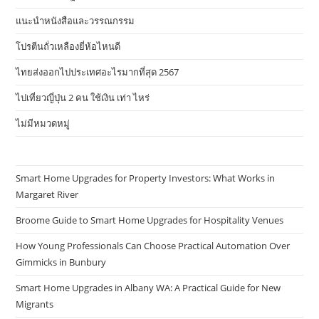
แนะนำหนังสือและวรรณกรรม
โปรตีนถั่วเหลืองยี่ห้อไหนดี
ไทยส่งออกไปประเทศอะไรมากที่สุด 2567
ไปเที่ยวญี่ปุ่น 2 คน ใช้เงิน เท่า ไหร่
ไม่มีหมวดหมู่
Smart Home Upgrades for Property Investors: What Works in
Margaret River
Broome Guide to Smart Home Upgrades for Hospitality Venues
How Young Professionals Can Choose Practical Automation Over
Gimmicks in Bunbury
Smart Home Upgrades in Albany WA: A Practical Guide for New
Migrants