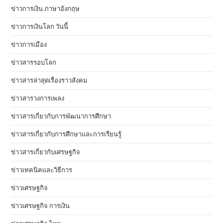
ข่าวการเงิน ภาษาอังกฤษ
ข่าวการเงินโลก วันนี้
ข่าวการเมือง
ข่าวสารรอบโลก
ข่าวสารล่าสุดเรื่องราวสังคม
ข่าวสารวงการเพลง
ข่าวสารเกี่ยวกับการพัฒนาการศึกษา
ข่าวสารเกี่ยวกับการศึกษาและการเรียนรู้
ข่าวสารเกี่ยวกับเศรษฐกิจ
ข่าวเทคนิคและวิธีการ
ข่าวเศรษฐกิจ
ข่าวเศรษฐกิจ การเงิน