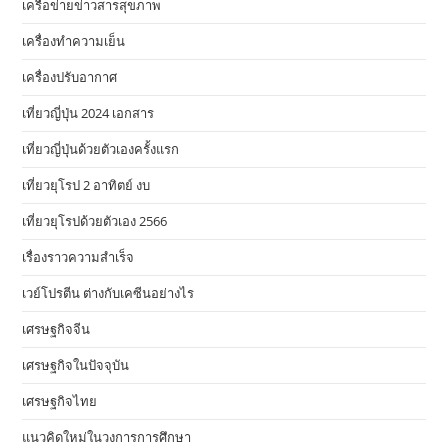
เครือข่ายข่าวสารสุขภาพ
เครื่องทำความเย็น
เครื่องปรับอากาศ
เที่ยวญี่ปุ่น 2024 เอกสาร
เที่ยวญี่ปุ่นด้วยตัวเองครั้งแรก
เที่ยวยุโรป 2 อาทิตย์ งบ
เที่ยวยุโรปด้วยตัวเอง 2566
เรื่องราวความสำเร็จ
เวย์โปรตีน ต่างกับเคซีนอย่างไร
เศรษฐกิจจีน
เศรษฐกิจในปัจจุบัน
เศรษฐกิจไทย
แนวคิดใหม่ในวงการการศึกษา