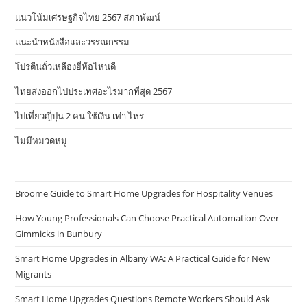
แนวโน้มเศรษฐกิจไทย 2567 สภาพัฒน์
แนะนำหนังสือและวรรณกรรม
โปรตีนถั่วเหลืองยี่ห้อไหนดี
ไทยส่งออกไปประเทศอะไรมากที่สุด 2567
ไปเที่ยวญี่ปุ่น 2 คน ใช้เงิน เท่า ไหร่
ไม่มีหมวดหมู่
Broome Guide to Smart Home Upgrades for Hospitality Venues
How Young Professionals Can Choose Practical Automation Over
Gimmicks in Bunbury
Smart Home Upgrades in Albany WA: A Practical Guide for New
Migrants
Smart Home Upgrades Questions Remote Workers Should Ask