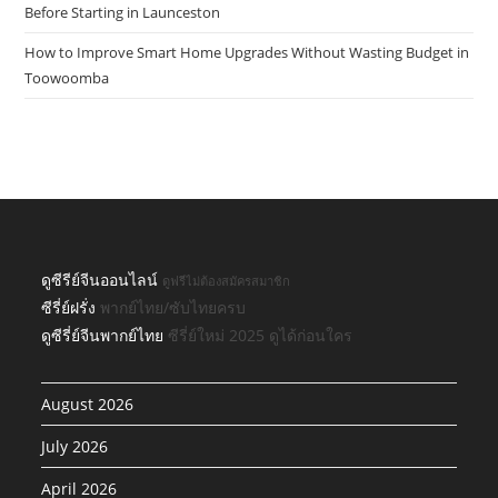
Before Starting in Launceston
How to Improve Smart Home Upgrades Without Wasting Budget in
Toowoomba
ดูซีรีย์จีนออนไลน์
ดูฟรีไม่ต้องสมัครสมาชิก
ซีรี่ย์ฝรั่ง
พากย์ไทย/ซับไทยครบ
ดูซีรี่ย์จีนพากย์ไทย
ซีรี่ย์ใหม่ 2025 ดูได้ก่อนใคร
August 2026
July 2026
April 2026