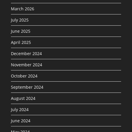
March 2026
July 2025
June 2025
April 2025
December 2024
November 2024
October 2024
September 2024
August 2024
July 2024
June 2024
May 2024