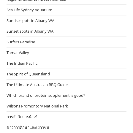
Sea Life Sydney Aquarium
Sunrise spots in Albany WA
Sunset spots in Albany WA
Surfers Paradise
Tamar Valley
The Indian Pacific
The Spirit of Queensland
The Ultimate Australian BBQ Guide
Which brand of protein supplement is good?
Wilsons Promontory National Park
การจำกัดการนำเข้า
ข่าวการศึกษาและเยาวชน