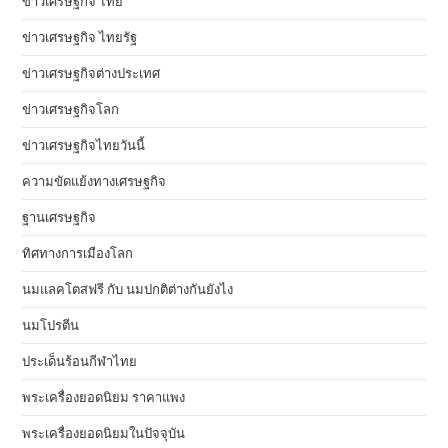
ข่าวเศรษฐกิจ ไทย
ข่าวเศรษฐกิจ ไทยรัฐ
ข่าวเศรษฐกิจต่างประเทศ
ข่าวเศรษฐกิจโลก
ข่าวเศรษฐกิจไทยวันนี้
ความขัดแย้งทางเศรษฐกิจ
ฐานเศรษฐกิจ
ทิศทางการเมืองโลก
นมแลคโตสฟรี กับ นมปกติต่างกันยังไง
นมโปรตีน
ประเด็นร้อนกีฬาไทย
พระเครื่องยอดนิยม ราคาแพง
พระเครื่องยอดนิยมในปัจจุบัน