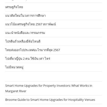
เศรษฐกิจไทย
แนวคิดใหม่ในวงการการศึกษา
แนวโน้มเศรษฐกิจไทย 2567 สภาพัฒน์
แนะนำหนังสือและวรรณกรรม
โปรตีนถั่วเหลืองยี่ห้อไหนดี
ไทยส่งออกไปประเทศอะไรมากที่สุด 2567
ไปเที่ยวญี่ปุ่น 2 คน ใช้เงิน เท่า ไหร่
ไม่มีหมวดหมู่
Smart Home Upgrades for Property Investors: What Works in
Margaret River
Broome Guide to Smart Home Upgrades for Hospitality Venues