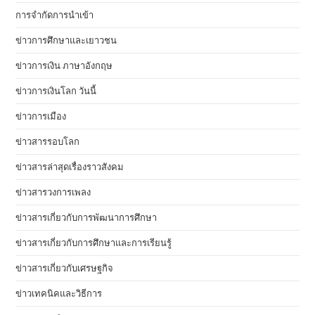
การจำกัดการนำเข้า
ข่าวการศึกษาและเยาวชน
ข่าวการเงิน ภาษาอังกฤษ
ข่าวการเงินโลก วันนี้
ข่าวการเมือง
ข่าวสารรอบโลก
ข่าวสารล่าสุดเรื่องราวสังคม
ข่าวสารวงการเพลง
ข่าวสารเกี่ยวกับการพัฒนาการศึกษา
ข่าวสารเกี่ยวกับการศึกษาและการเรียนรู้
ข่าวสารเกี่ยวกับเศรษฐกิจ
ข่าวเทคนิคและวิธีการ