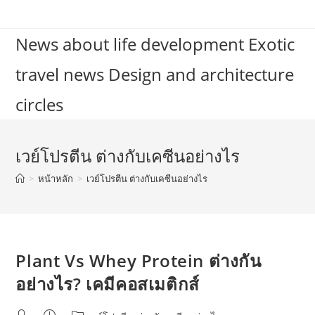
Skip
to
News about life development Exotic
content
travel news Design and architecture
circles
เวย์โปรตีน ต่างกับเคซีนอย่างไร
>
หน้าหลัก
>
เวย์โปรตีน ต่างกับเคซีนอย่างไร
Plant Vs Whey Protein ต่างกัน
อย่างไร? เคมีคอสเมติกส์