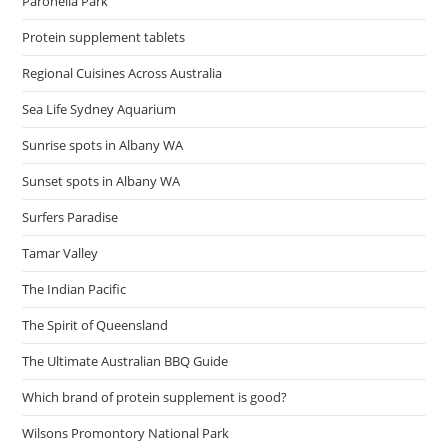
Paronella Park
Protein supplement tablets
Regional Cuisines Across Australia
Sea Life Sydney Aquarium
Sunrise spots in Albany WA
Sunset spots in Albany WA
Surfers Paradise
Tamar Valley
The Indian Pacific
The Spirit of Queensland
The Ultimate Australian BBQ Guide
Which brand of protein supplement is good?
Wilsons Promontory National Park