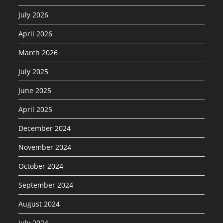
July 2026
April 2026
March 2026
July 2025
June 2025
April 2025
December 2024
November 2024
October 2024
September 2024
August 2024
July 2024