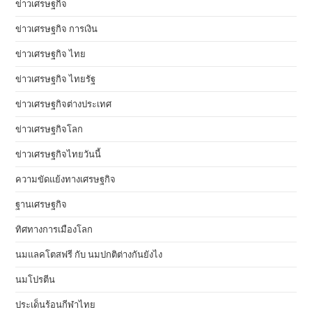
ข่าวเศรษฐกิจ
ข่าวเศรษฐกิจ การเงิน
ข่าวเศรษฐกิจ ไทย
ข่าวเศรษฐกิจ ไทยรัฐ
ข่าวเศรษฐกิจต่างประเทศ
ข่าวเศรษฐกิจโลก
ข่าวเศรษฐกิจไทยวันนี้
ความขัดแย้งทางเศรษฐกิจ
ฐานเศรษฐกิจ
ทิศทางการเมืองโลก
นมแลคโตสฟรี กับ นมปกติต่างกันยังไง
นมโปรตีน
ประเด็นร้อนกีฬาไทย