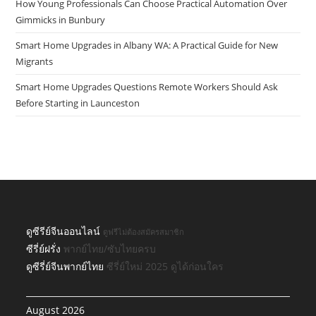
How Young Professionals Can Choose Practical Automation Over
Gimmicks in Bunbury
Smart Home Upgrades in Albany WA: A Practical Guide for New
Migrants
Smart Home Upgrades Questions Remote Workers Should Ask
Before Starting in Launceston
ดูซีรีย์จีนออนไลน์
ดูฟรีไม่ต้องสมัครสมาชิก
ซีรี่ย์ฝรั่ง
พากย์ไทย/ซับไทยครบ
ดูซีรี่ย์จีนพากย์ไทย
ซีรี่ย์ใหม่ 2025 ดูได้ก่อนใคร
August 2026