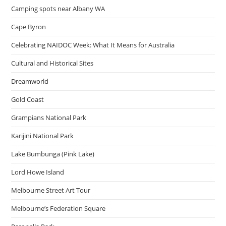
Camping spots near Albany WA
Cape Byron
Celebrating NAIDOC Week: What It Means for Australia
Cultural and Historical Sites
Dreamworld
Gold Coast
Grampians National Park
Karijini National Park
Lake Bumbunga (Pink Lake)
Lord Howe Island
Melbourne Street Art Tour
Melbourne’s Federation Square