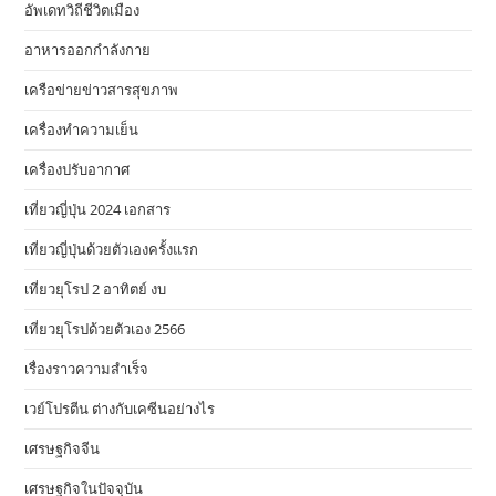
อัพเดทวิถีชีวิตเมือง
อาหารออกกําลังกาย
เครือข่ายข่าวสารสุขภาพ
เครื่องทำความเย็น
เครื่องปรับอากาศ
เที่ยวญี่ปุ่น 2024 เอกสาร
เที่ยวญี่ปุ่นด้วยตัวเองครั้งแรก
เที่ยวยุโรป 2 อาทิตย์ งบ
เที่ยวยุโรปด้วยตัวเอง 2566
เรื่องราวความสำเร็จ
เวย์โปรตีน ต่างกับเคซีนอย่างไร
เศรษฐกิจจีน
เศรษฐกิจในปัจจุบัน