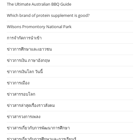
The Ultimate Australian BBQ Guide
Which brand of protein supplement is good?
Wilsons Promontory National Park
การจำกัดการนำเข้า
ข่าวการศึกษาและเยาวชน
ข่าวการเงิน ภาษาอังกฤษ
ข่าวการเงินโลก วันนี้
ข่าวการเมือง
ข่าวสารรอบโลก
ข่าวสารล่าสุดเรื่องราวสังคม
ข่าวสารวงการเพลง
ข่าวสารเกี่ยวกับการพัฒนาการศึกษา
ข่าวสารเกี่ยวกับการศึกษาและการเรียนรู้