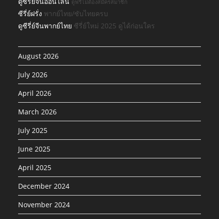
ดูซีรีย์จีนออนไลน์
ดูฟรีไม่ต้องสมัครสมาชิก
ซีรี่ย์ฝรั่ง
พากย์ไทย/ซับไทยครบ
ดูซีรี่ย์จีนพากย์ไทย
ซีรี่ย์ใหม่ 2025 ดูได้ก่อนใคร
August 2026
July 2026
April 2026
March 2026
July 2025
June 2025
April 2025
December 2024
November 2024