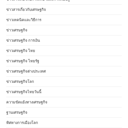
ข่าวสารเกี่ยวกับเศรษฐกิจ
ข่าวเทคนิคและวิธีการ
ข่าวเศรษฐกิจ
ข่าวเศรษฐกิจ การเงิน
ข่าวเศรษฐกิจ ไทย
ข่าวเศรษฐกิจ ไทยรัฐ
ข่าวเศรษฐกิจต่างประเทศ
ข่าวเศรษฐกิจโลก
ข่าวเศรษฐกิจไทยวันนี้
ความขัดแย้งทางเศรษฐกิจ
ฐานเศรษฐกิจ
ทิศทางการเมืองโลก