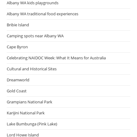
Albany WA kids playgrounds
Albany WA traditional food experiences
Bribie Island
Camping spots near Albany WA
Cape Byron
Celebrating NAIDOC Week: What It Means for Australia
Cultural and Historical Sites
Dreamworld
Gold Coast
Grampians National Park
Karijini National Park
Lake Bumbunga (Pink Lake)
Lord Howe Island