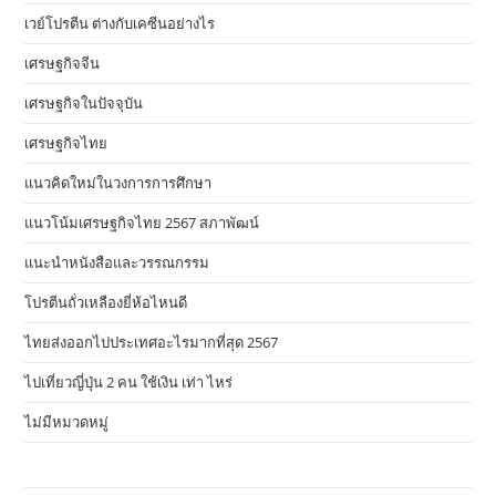
เวย์โปรตีน ต่างกับเคซีนอย่างไร
เศรษฐกิจจีน
เศรษฐกิจในปัจจุบัน
เศรษฐกิจไทย
แนวคิดใหม่ในวงการการศึกษา
แนวโน้มเศรษฐกิจไทย 2567 สภาพัฒน์
แนะนำหนังสือและวรรณกรรม
โปรตีนถั่วเหลืองยี่ห้อไหนดี
ไทยส่งออกไปประเทศอะไรมากที่สุด 2567
ไปเที่ยวญี่ปุ่น 2 คน ใช้เงิน เท่า ไหร่
ไม่มีหมวดหมู่