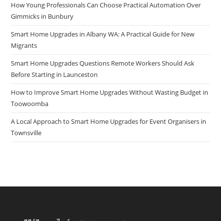
How Young Professionals Can Choose Practical Automation Over
Gimmicks in Bunbury
Smart Home Upgrades in Albany WA: A Practical Guide for New
Migrants
Smart Home Upgrades Questions Remote Workers Should Ask
Before Starting in Launceston
How to Improve Smart Home Upgrades Without Wasting Budget in
Toowoomba
A Local Approach to Smart Home Upgrades for Event Organisers in
Townsville