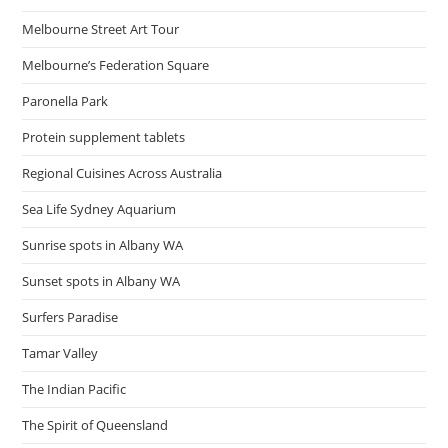
Melbourne Street Art Tour
Melbourne’s Federation Square
Paronella Park
Protein supplement tablets
Regional Cuisines Across Australia
Sea Life Sydney Aquarium
Sunrise spots in Albany WA
Sunset spots in Albany WA
Surfers Paradise
Tamar Valley
The Indian Pacific
The Spirit of Queensland