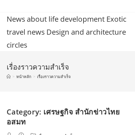
Skip
to
News about life development Exotic
content
travel news Design and architecture
circles
เรื่องราวความสำเร็จ
>
หน้าหลัก
>
เรื่องราวความสำเร็จ
Category: เศรษฐกิจ สำนักข่าวไทย
อสมท