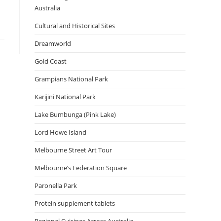
Australia
Cultural and Historical Sites
Dreamworld
Gold Coast
Grampians National Park
Karijini National Park
Lake Bumbunga (Pink Lake)
Lord Howe Island
Melbourne Street Art Tour
Melbourne’s Federation Square
Paronella Park
Protein supplement tablets