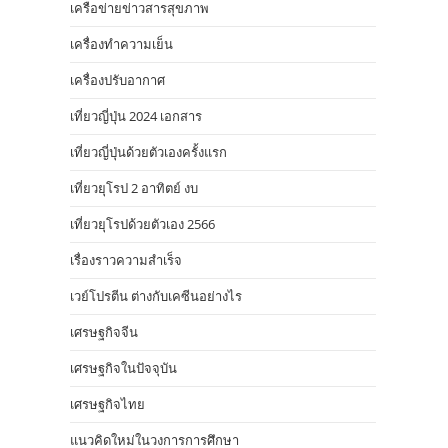
เครือข่ายข่าวสารสุขภาพ
เครื่องทำความเย็น
เครื่องปรับอากาศ
เที่ยวญี่ปุ่น 2024 เอกสาร
เที่ยวญี่ปุ่นด้วยตัวเองครั้งแรก
เที่ยวยุโรป 2 อาทิตย์ งบ
เที่ยวยุโรปด้วยตัวเอง 2566
เรื่องราวความสำเร็จ
เวย์โปรตีน ต่างกับเคซีนอย่างไร
เศรษฐกิจจีน
เศรษฐกิจในปัจจุบัน
เศรษฐกิจไทย
แนวคิดใหม่ในวงการการศึกษา