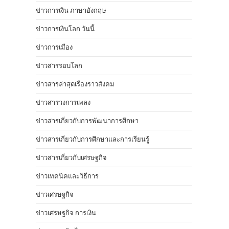
ข่าวการเงิน ภาษาอังกฤษ
ข่าวการเงินโลก วันนี้
ข่าวการเมือง
ข่าวสารรอบโลก
ข่าวสารล่าสุดเรื่องราวสังคม
ข่าวสารวงการเพลง
ข่าวสารเกี่ยวกับการพัฒนาการศึกษา
ข่าวสารเกี่ยวกับการศึกษาและการเรียนรู้
ข่าวสารเกี่ยวกับเศรษฐกิจ
ข่าวเทคนิคและวิธีการ
ข่าวเศรษฐกิจ
ข่าวเศรษฐกิจ การเงิน