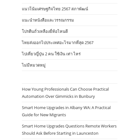
แนวโน้มเศรษฐกิจไทย 2567 สภาพัฒน์
แนะนำหนังสือและวรรณกรรม
โปรตีนถั่วเหลืองยี่ห้อไหนดี
ไทยส่งออกไปประเทศอะไรมากที่สุด 2567
ไปเที่ยวญี่ปุ่น 2 คน ใช้เงิน เท่า ไหร่
ไม่มีหมวดหมู่
How Young Professionals Can Choose Practical
Automation Over Gimmicks in Bunbury
Smart Home Upgrades in Albany WA: A Practical
Guide for New Migrants
Smart Home Upgrades Questions Remote Workers
Should Ask Before Starting in Launceston