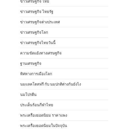
ข่าวเศรษฐกิจ ไทย
ข่าวเศรษฐกิจ ไทยรัฐ
ข่าวเศรษฐกิจต่างประเทศ
ข่าวเศรษฐกิจโลก
ข่าวเศรษฐกิจไทยวันนี้
ความขัดแย้งทางเศรษฐกิจ
ฐานเศรษฐกิจ
ทิศทางการเมืองโลก
นมแลคโตสฟรี กับ นมปกติต่างกันยังไง
นมโปรตีน
ประเด็นร้อนกีฬาไทย
พระเครื่องยอดนิยม ราคาแพง
พระเครื่องยอดนิยมในปัจจุบัน