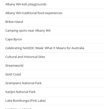
Albany WA kids playgrounds
Albany WA traditional food experiences
Bribie Island
Camping spots near Albany WA
Cape Byron
Celebrating NAIDOC Week: What It Means for Australia
Cultural and Historical Sites
Dreamworld
Gold Coast
Grampians National Park
Karijini National Park
Lake Bumbunga (Pink Lake)