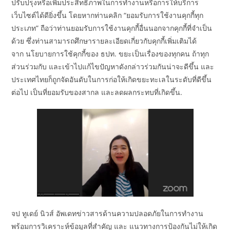
ปรับปรุงหรือเพิ่มประสิทธิภาพในการทำงานหรือการให้บริการ
เว็บไซต์ได้ดียิ่งขึ้น โดยหากท่านคลิก “ยอมรับการใช้งานคุกกี้ทุก
ประเภท” ถือว่าท่านยอมรับการใช้งานคุกกี้อื่นนอกจากคุกกี้ที่จำเป็น
ด้วย ซึ่งท่านสามารถศึกษารายละเอียดเกี่ยวกับคุกกี้เพิ่มเติมได้
จาก นโยบายการใช้คุกกี้ของ ธปท. ขยะเป็นเรื่องของทุกคน ถ้าทุก
ส่วนร่วมกับ และเข้าไปแก้ไขปัญหาดังกล่าวร่วมกันน่าจะดีขึ้น และ
ประเทศไทยก็ถูกจัดอันดับในการก่อให้เกิดขยะทะเลในระดับที่ดีขึ้น
ต่อไป เป็นที่ยอมรับของสากล และลดผลกระทบที่เกิดขึ้น.
จป ทูเดย์ นิวส์ อัพเดทข่าวสารด้านความปลอดภัยในการทำงาน
พร้อมการวิเคราะห์ข้อมูลที่สำคัญ และ แนวทางการป้องกันไม่ให้เกิด