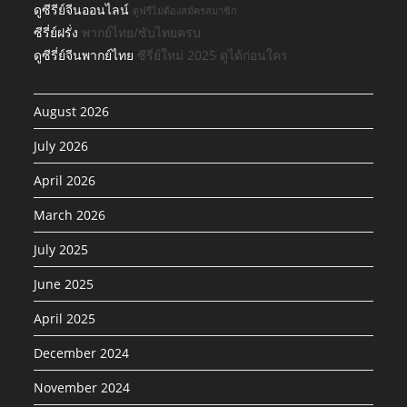
ดูซีรีย์จีนออนไลน์
ดูฟรีไม่ต้องสมัครสมาชิก
ซีรี่ย์ฝรั่ง
พากย์ไทย/ซับไทยครบ
ดูซีรี่ย์จีนพากย์ไทย
ซีรี่ย์ใหม่ 2025 ดูได้ก่อนใคร
August 2026
July 2026
April 2026
March 2026
July 2025
June 2025
April 2025
December 2024
November 2024