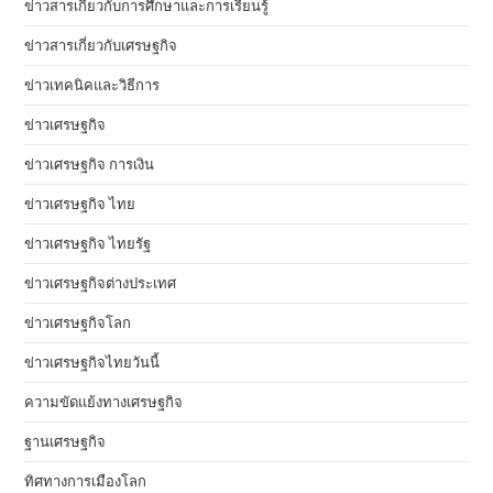
ข่าวสารเกี่ยวกับการศึกษาและการเรียนรู้
ข่าวสารเกี่ยวกับเศรษฐกิจ
ข่าวเทคนิคและวิธีการ
ข่าวเศรษฐกิจ
ข่าวเศรษฐกิจ การเงิน
ข่าวเศรษฐกิจ ไทย
ข่าวเศรษฐกิจ ไทยรัฐ
ข่าวเศรษฐกิจต่างประเทศ
ข่าวเศรษฐกิจโลก
ข่าวเศรษฐกิจไทยวันนี้
ความขัดแย้งทางเศรษฐกิจ
ฐานเศรษฐกิจ
ทิศทางการเมืองโลก