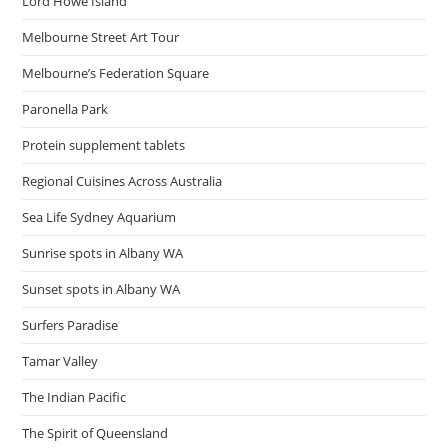
Lord Howe Island
Melbourne Street Art Tour
Melbourne’s Federation Square
Paronella Park
Protein supplement tablets
Regional Cuisines Across Australia
Sea Life Sydney Aquarium
Sunrise spots in Albany WA
Sunset spots in Albany WA
Surfers Paradise
Tamar Valley
The Indian Pacific
The Spirit of Queensland