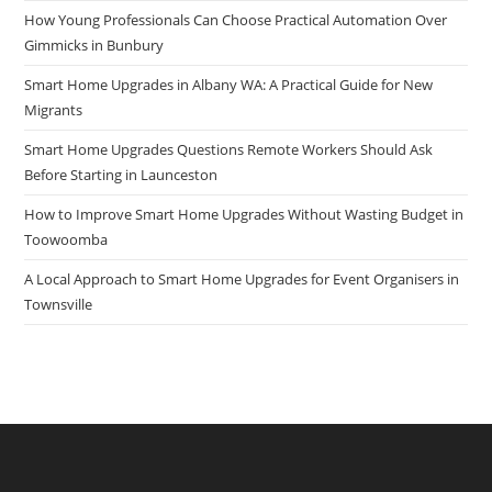
How Young Professionals Can Choose Practical Automation Over
Gimmicks in Bunbury
Smart Home Upgrades in Albany WA: A Practical Guide for New
Migrants
Smart Home Upgrades Questions Remote Workers Should Ask
Before Starting in Launceston
How to Improve Smart Home Upgrades Without Wasting Budget in
Toowoomba
A Local Approach to Smart Home Upgrades for Event Organisers in
Townsville