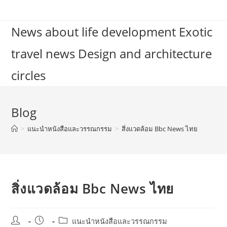
Skip
to
News about life development Exotic
content
travel news Design and architecture
circles
Blog
>
แนะนำหนังสือและวรรณกรรม
>
สิ่งแวดล้อม Bbc News ไทย
สิ่งแวดล้อม Bbc News ไทย
Post
Post
Post
แนะนำหนังสือและวรรณกรรม