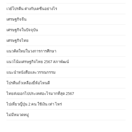
เวย์โปรตีน ต่างกับเคซีนอย่างไร
เศรษฐกิจจีน
เศรษฐกิจในปัจจุบัน
เศรษฐกิจไทย
แนวคิดใหม่ในวงการการศึกษา
แนวโน้มเศรษฐกิจไทย 2567 สภาพัฒน์
แนะนำหนังสือและวรรณกรรม
โปรตีนถั่วเหลืองยี่ห้อไหนดี
ไทยส่งออกไปประเทศอะไรมากที่สุด 2567
ไปเที่ยวญี่ปุ่น 2 คน ใช้เงิน เท่า ไหร่
ไม่มีหมวดหมู่