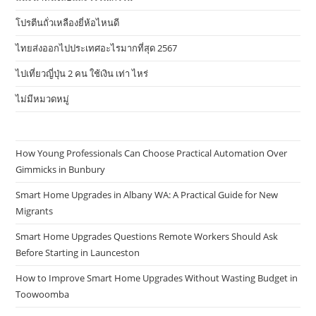
โปรตีนถั่วเหลืองยี่ห้อไหนดี
ไทยส่งออกไปประเทศอะไรมากที่สุด 2567
ไปเที่ยวญี่ปุ่น 2 คน ใช้เงิน เท่า ไหร่
ไม่มีหมวดหมู่
How Young Professionals Can Choose Practical Automation Over
Gimmicks in Bunbury
Smart Home Upgrades in Albany WA: A Practical Guide for New
Migrants
Smart Home Upgrades Questions Remote Workers Should Ask
Before Starting in Launceston
How to Improve Smart Home Upgrades Without Wasting Budget in
Toowoomba