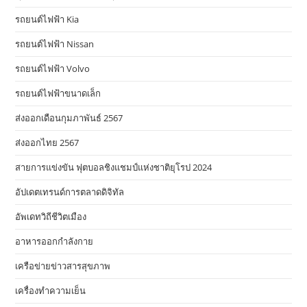
รถยนต์ไฟฟ้า Kia
รถยนต์ไฟฟ้า Nissan
รถยนต์ไฟฟ้า Volvo
รถยนต์ไฟฟ้าขนาดเล็ก
ส่งออกเดือนกุมภาพันธ์ 2567
ส่งออกไทย 2567
สายการแข่งขัน ฟุตบอลชิงแชมป์แห่งชาติยุโรป 2024
อัปเดตเทรนด์การตลาดดิจิทัล
อัพเดทวิถีชีวิตเมือง
อาหารออกกําลังกาย
เครือข่ายข่าวสารสุขภาพ
เครื่องทำความเย็น