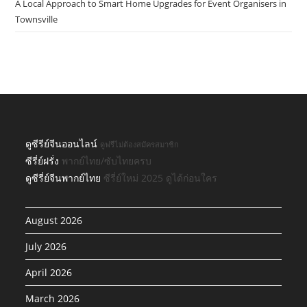
A Local Approach to Smart Home Upgrades for Event Organisers in
Townsville
ดูซีรีย์จีนออนไลน์
ดูฟรีไม่ต้องสมัครสมาชิก
ซีรี่ย์ฝรั่ง
พากย์ไทย/ซับไทยครบ
ดูซีรี่ย์จีนพากย์ไทย
ซีรี่ย์ใหม่ 2025 ดูได้ก่อนใคร
August 2026
July 2026
April 2026
March 2026