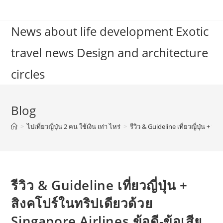
Skip
to
News about life development Exotic
content
travel news Design and architecture
circles
Blog
>
ไปเที่ยวญี่ปุ่น 2 คน ใช้เงิน เท่า ไหร่
>
รีวิว & Guideline เที่ยวญี่ปุ่น + 
รีวิว & Guideline เที่ยวญี่ปุ่น +
สิงคโปร์ในทริปเดียวด้วย
Singapore Airlines ข้อดี-ข้อเสีย