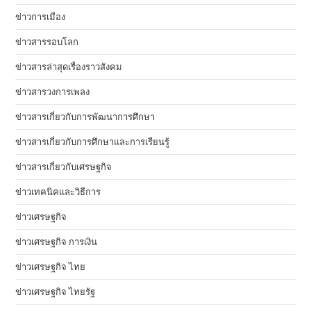
ข่าวการเมือง
ข่าวสารรอบโลก
ข่าวสารล่าสุดเรื่องราวสังคม
ข่าวสารวงการเพลง
ข่าวสารเกี่ยวกับการพัฒนาการศึกษา
ข่าวสารเกี่ยวกับการศึกษาและการเรียนรู้
ข่าวสารเกี่ยวกับเศรษฐกิจ
ข่าวเทคนิคและวิธีการ
ข่าวเศรษฐกิจ
ข่าวเศรษฐกิจ การเงิน
ข่าวเศรษฐกิจ ไทย
ข่าวเศรษฐกิจ ไทยรัฐ