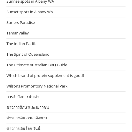
Sunrise spots in Albany WA
Sunset spots in Albany WA
Surfers Paradise
Tamar Valley
The Indian Pacific
The Spirit of Queensland
The Ultimate Australian BBQ Guide
Which brand of protein supplement is good?
Wilsons Promontory National Park
การจำกัดการนำเข้า
ข่าวการศึกษาและเยาวชน
ข่าวการเงิน ภาษาอังกฤษ
ข่าวการเงินโลก วันนี้