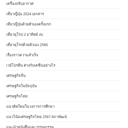
เครื่องปรับอากาศ
เที่ยวญี่ปุ่น 2024 เอกสาร
เที่ยวญี่ปุ่นด้วยตัวเองครั้งแรก
เที่ยวยุโรป 2 อาทิตย์ งบ
เที่ยวยุโรปด้วยตัวเอง 2566
เรื่องราวความสำเร็จ
เวย์โปรตีน ต่างกับเคซีนอย่างไร
เศรษฐกิจจีน
เศรษฐกิจในปัจจุบัน
เศรษฐกิจไทย
แนวคิดใหม่ในวงการการศึกษา
แนวโน้มเศรษฐกิจไทย 2567 สภาพัฒน์
แนะนำหนังสือและวรรณกรรม