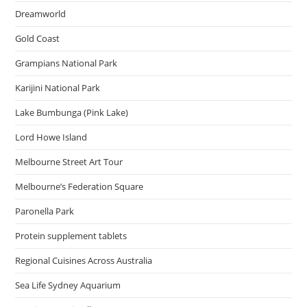
Dreamworld
Gold Coast
Grampians National Park
Karijini National Park
Lake Bumbunga (Pink Lake)
Lord Howe Island
Melbourne Street Art Tour
Melbourne’s Federation Square
Paronella Park
Protein supplement tablets
Regional Cuisines Across Australia
Sea Life Sydney Aquarium