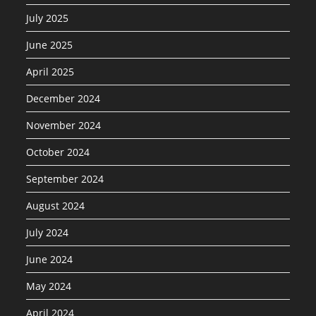
July 2025
June 2025
April 2025
December 2024
November 2024
October 2024
September 2024
August 2024
July 2024
June 2024
May 2024
April 2024