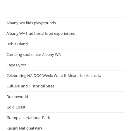
Albany WA kids playgrounds
Albany WA traditional food experiences
Bribie Island
Camping spots near Albany WA
Cape Byron
Celebrating NAIDOC Week: What It Means for Australia
Cultural and Historical Sites
Dreamworld
Gold Coast
Grampians National Park
Karijini National Park