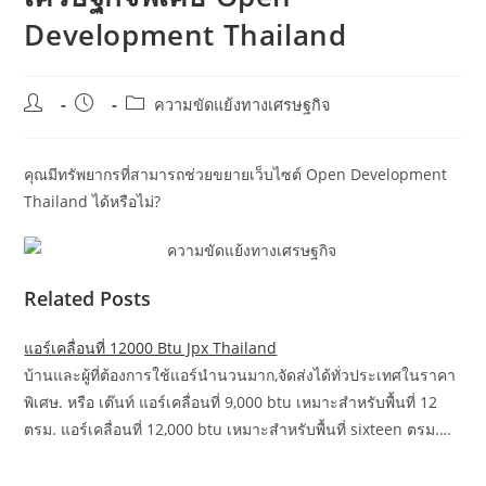
Development Thailand
Post
Post
Post
ความขัดแย้งทางเศรษฐกิจ
author:
published:
category:
คุณมีทรัพยากรที่สามารถช่วยขยายเว็บไซต์ Open Development
Thailand ได้หรือไม่?
Related Posts
แอร์เคลื่อนที่ 12000 Btu Jpx Thailand
บ้านและผู้ที่ต้องการใช้แอร์นำนวนมาก,จัดส่งได้ทั่วประเทศในราคา
พิเศษ. หรือ เต๊นท์ แอร์เคลื่อนที่ 9,000 btu เหมาะสำหรับพื้นที่ 12
ตรม. แอร์เคลื่อนที่ 12,000 btu เหมาะสำหรับพื้นที่ sixteen ตรม.…