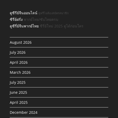
ดูซีรีย์จีนออนไลน์
ดูฟรีไม่ต้องสมัครสมาชิก
ซีรี่ย์ฝรั่ง
พากย์ไทย/ซับไทยครบ
ดูซีรี่ย์จีนพากย์ไทย
ซีรี่ย์ใหม่ 2025 ดูได้ก่อนใคร
August 2026
July 2026
April 2026
March 2026
July 2025
June 2025
April 2025
December 2024