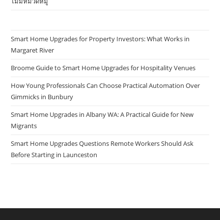
ไม่มีหมวดหมู่
Smart Home Upgrades for Property Investors: What Works in
Margaret River
Broome Guide to Smart Home Upgrades for Hospitality Venues
How Young Professionals Can Choose Practical Automation Over
Gimmicks in Bunbury
Smart Home Upgrades in Albany WA: A Practical Guide for New
Migrants
Smart Home Upgrades Questions Remote Workers Should Ask
Before Starting in Launceston