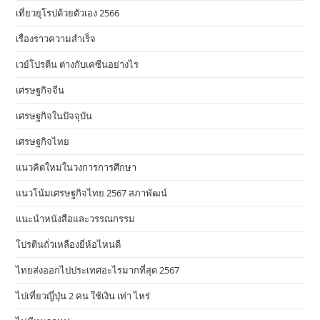
เที่ยวยุโรปด้วยตัวเอง 2566
เรื่องราวความสำเร็จ
เวย์โปรตีน ต่างกับเคซีนอย่างไร
เศรษฐกิจจีน
เศรษฐกิจในปัจจุบัน
เศรษฐกิจไทย
แนวคิดใหม่ในวงการการศึกษา
แนวโน้มเศรษฐกิจไทย 2567 สภาพัฒน์
แนะนำหนังสือและวรรณกรรม
โปรตีนถั่วเหลืองยี่ห้อไหนดี
ไทยส่งออกไปประเทศอะไรมากที่สุด 2567
ไปเที่ยวญี่ปุ่น 2 คน ใช้เงิน เท่า ไหร่