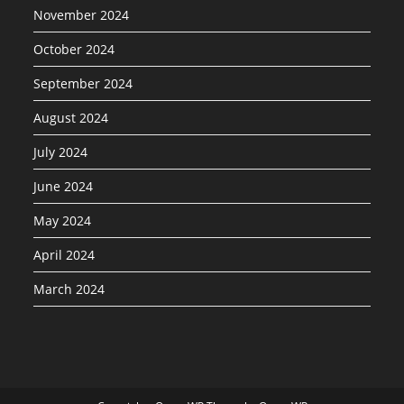
November 2024
October 2024
September 2024
August 2024
July 2024
June 2024
May 2024
April 2024
March 2024