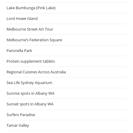
Lake Bumbunga (Pink Lake)
Lord Howe Island
Melbourne Street Art Tour
Melbourne’s Federation Square
Paronella Park
Protein supplement tablets
Regional Cuisines Across Australia
Sea Life Sydney Aquarium
Sunrise spots in Albany WA
Sunset spots in Albany WA
Surfers Paradise
Tamar Valley