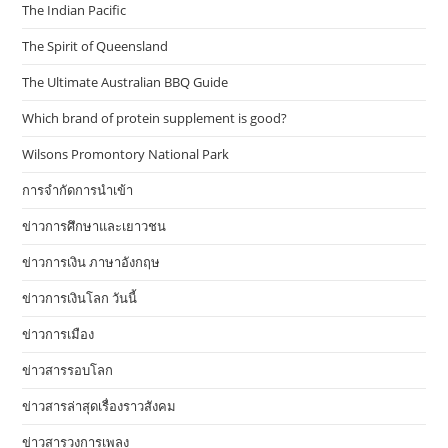
The Indian Pacific
The Spirit of Queensland
The Ultimate Australian BBQ Guide
Which brand of protein supplement is good?
Wilsons Promontory National Park
การจำกัดการนำเข้า
ข่าวการศึกษาและเยาวชน
ข่าวการเงิน ภาษาอังกฤษ
ข่าวการเงินโลก วันนี้
ข่าวการเมือง
ข่าวสารรอบโลก
ข่าวสารล่าสุดเรื่องราวสังคม
ข่าวสารวงการเพลง