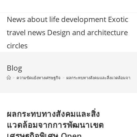
Skip
to
News about life development Exotic
content
travel news Design and architecture
circles
Blog
>
ความขัดแย้งทางเศรษฐกิจ
>
ผลกระทบทางสังคมและสิ่งแวดล้อมจากกา
ผลกระทบทางสังคมและสิ่ง
แวดล้อมจากการพัฒนาเขต
เศรษฐกิจพิเศษ Open