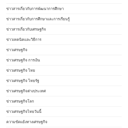
ข่าวสารเกี่ยวกับการพัฒนาการศึกษา
ข่าวสารเกี่ยวกับการศึกษาและการเรียนรู้
ข่าวสารเกี่ยวกับเศรษฐกิจ
ข่าวเทคนิคและวิธีการ
ข่าวเศรษฐกิจ
ข่าวเศรษฐกิจ การเงิน
ข่าวเศรษฐกิจ ไทย
ข่าวเศรษฐกิจ ไทยรัฐ
ข่าวเศรษฐกิจต่างประเทศ
ข่าวเศรษฐกิจโลก
ข่าวเศรษฐกิจไทยวันนี้
ความขัดแย้งทางเศรษฐกิจ