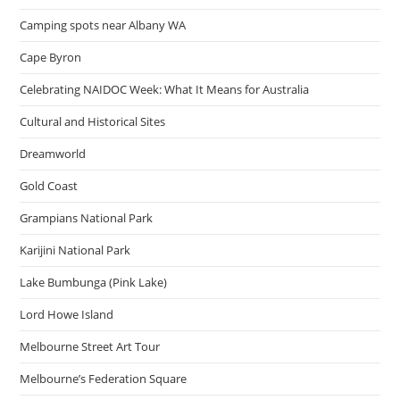
Camping spots near Albany WA
Cape Byron
Celebrating NAIDOC Week: What It Means for Australia
Cultural and Historical Sites
Dreamworld
Gold Coast
Grampians National Park
Karijini National Park
Lake Bumbunga (Pink Lake)
Lord Howe Island
Melbourne Street Art Tour
Melbourne’s Federation Square