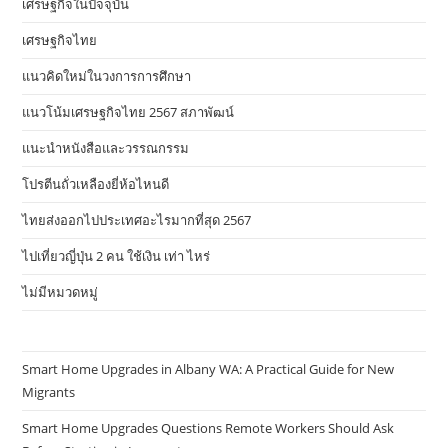
เศรษฐกิจในปัจจุบัน
เศรษฐกิจไทย
แนวคิดใหม่ในวงการการศึกษา
แนวโน้มเศรษฐกิจไทย 2567 สภาพัฒน์
แนะนำหนังสือและวรรณกรรม
โปรตีนถั่วเหลืองยี่ห้อไหนดี
ไทยส่งออกไปประเทศอะไรมากที่สุด 2567
ไปเที่ยวญี่ปุ่น 2 คน ใช้เงิน เท่า ไหร่
ไม่มีหมวดหมู่
Smart Home Upgrades in Albany WA: A Practical Guide for New
Migrants
Smart Home Upgrades Questions Remote Workers Should Ask