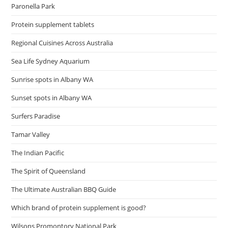
Paronella Park
Protein supplement tablets
Regional Cuisines Across Australia
Sea Life Sydney Aquarium
Sunrise spots in Albany WA
Sunset spots in Albany WA
Surfers Paradise
Tamar Valley
The Indian Pacific
The Spirit of Queensland
The Ultimate Australian BBQ Guide
Which brand of protein supplement is good?
Wilsons Promontory National Park