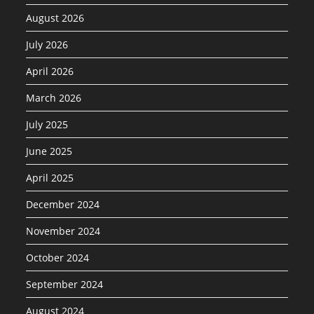
August 2026
July 2026
April 2026
March 2026
July 2025
June 2025
April 2025
December 2024
November 2024
October 2024
September 2024
August 2024