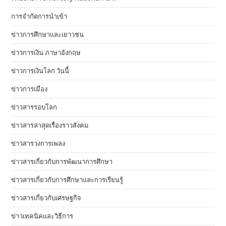
การจำกัดการนำเข้า
ข่าวการศึกษาและเยาวชน
ข่าวการเงิน ภาษาอังกฤษ
ข่าวการเงินโลก วันนี้
ข่าวการเมือง
ข่าวสารรอบโลก
ข่าวสารล่าสุดเรื่องราวสังคม
ข่าวสารวงการเพลง
ข่าวสารเกี่ยวกับการพัฒนาการศึกษา
ข่าวสารเกี่ยวกับการศึกษาและการเรียนรู้
ข่าวสารเกี่ยวกับเศรษฐกิจ
ข่าวเทคนิคและวิธีการ