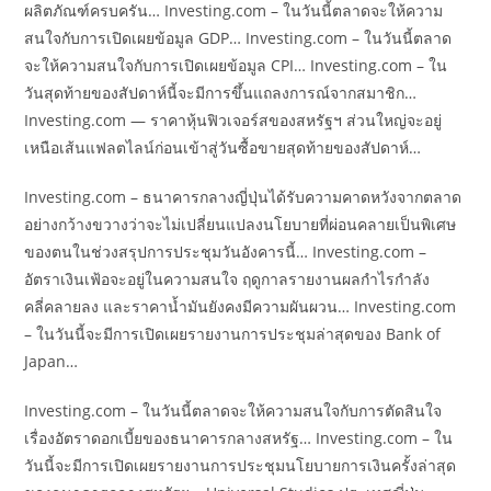
ผลิตภัณฑ์ครบครัน… Investing.com – ในวันนี้ตลาดจะให้ความ
สนใจกับการเปิดเผยข้อมูล GDP… Investing.com – ในวันนี้ตลาด
จะให้ความสนใจกับการเปิดเผยข้อมูล CPI… Investing.com – ใน
วันสุดท้ายของสัปดาห์นี้จะมีการขึ้นแถลงการณ์จากสมาชิก…
Investing.com — ราคาหุ้นฟิวเจอร์สของสหรัฐฯ ส่วนใหญ่จะอยู่
เหนือเส้นแฟลตไลน์ก่อนเข้าสู่วันซื้อขายสุดท้ายของสัปดาห์…
Investing.com – ธนาคารกลางญี่ปุ่นได้รับความคาดหวังจากตลาด
อย่างกว้างขวางว่าจะไม่เปลี่ยนแปลงนโยบายที่ผ่อนคลายเป็นพิเศษ
ของตนในช่วงสรุปการประชุมวันอังคารนี้… Investing.com –
อัตราเงินเฟ้อจะอยู่ในความสนใจ ฤดูกาลรายงานผลกำไรกำลัง
คลี่คลายลง และราคาน้ำมันยังคงมีความผันผวน… Investing.com
– ในวันนี้จะมีการเปิดเผยรายงานการประชุมล่าสุดของ Bank of
Japan…
Investing.com – ในวันนี้ตลาดจะให้ความสนใจกับการตัดสินใจ
เรื่องอัตราดอกเบี้ยของธนาคารกลางสหรัฐ… Investing.com – ใน
วันนี้จะมีการเปิดเผยรายงานการประชุมนโยบายการเงินครั้งล่าสุด