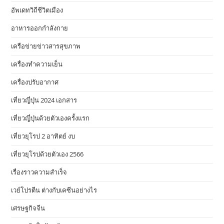
อัพเดทวิถีชีวิตเมือง
อาหารออกกําลังกาย
เครือข่ายข่าวสารสุขภาพ
เครื่องทำความเย็น
เครื่องปรับอากาศ
เที่ยวญี่ปุ่น 2024 เอกสาร
เที่ยวญี่ปุ่นด้วยตัวเองครั้งแรก
เที่ยวยุโรป 2 อาทิตย์ งบ
เที่ยวยุโรปด้วยตัวเอง 2566
เรื่องราวความสำเร็จ
เวย์โปรตีน ต่างกับเคซีนอย่างไร
เศรษฐกิจจีน