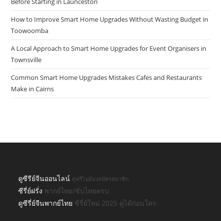
Before Starting in Launceston
How to Improve Smart Home Upgrades Without Wasting Budget in
Toowoomba
A Local Approach to Smart Home Upgrades for Event Organisers in
Townsville
Common Smart Home Upgrades Mistakes Cafes and Restaurants
Make in Cairns
ดูซีรีย์จีนออนไลน์
ดูฟรีไม่ต้องสมัครสมาชิก
ซีรี่ย์ฝรั่ง
พากย์ไทย/ซับไทยครบ
ดูซีรี่ย์จีนพากย์ไทย
ซีรี่ย์ใหม่ 2025 ดูได้ก่อนใคร