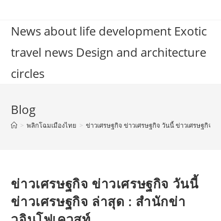
Skip
to
News about life development Exotic
content
travel news Design and architecture
circles
Blog
>
พลิกโฉมเมืองไทย
>
ข่าวเศรษฐกิจ ข่าวเศรษฐกิจ วันนี้ ข่าวเศรษฐกิจ ล่
ข่าวเศรษฐกิจ ข่าวเศรษฐกิจ วันนี้
ข่าวเศรษฐกิจ ล่าสุด : สำนักข่า
วอินโฟเควสท์