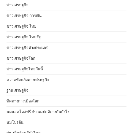
ข่าวเศรษฐกิจ
ข่าวเศรษฐกิจ การเงิน
ข่าวเศรษฐกิจ ไทย
ข่าวเศรษฐกิจ ไทยรัฐ
ข่าวเศรษฐกิจต่างประเทศ
ข่าวเศรษฐกิจโลก
ข่าวเศรษฐกิจไทยวันนี้
ความขัดแย้งทางเศรษฐกิจ
ฐานเศรษฐกิจ
ทิศทางการเมืองโลก
นมแลคโตสฟรี กับ นมปกติต่างกันยังไง
นมโปรตีน