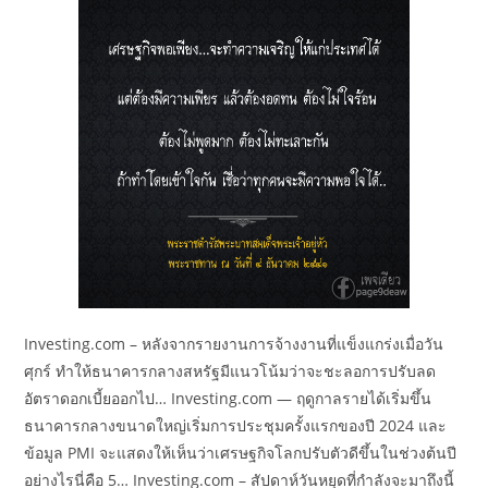
Investing.com – หลังจากรายงานการจ้างงานที่แข็งแกร่งเมื่อวัน
ศุกร์ ทำให้ธนาคารกลางสหรัฐมีแนวโน้มว่าจะชะลอการปรับลด
อัตราดอกเบี้ยออกไป… Investing.com — ฤดูกาลรายได้เริ่มขึ้น
ธนาคารกลางขนาดใหญ่เริ่มการประชุมครั้งแรกของปี 2024 และ
ข้อมูล PMI จะแสดงให้เห็นว่าเศรษฐกิจโลกปรับตัวดีขึ้นในช่วงต้นปี
อย่างไรนี่คือ 5… Investing.com – สัปดาห์วันหยุดที่กำลังจะมาถึงนี้