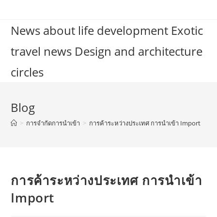
Skip
to
News about life development Exotic
content
travel news Design and architecture
circles
Blog
>
การจำกัดการนำเข้า
>
การค้าระหว่างประเทศ การนำเข้า Import
การค้าระหว่างประเทศ การนำเข้า
Import