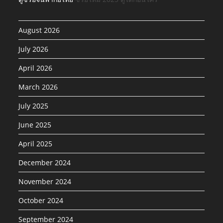
August 2026
July 2026
April 2026
March 2026
July 2025
June 2025
April 2025
December 2024
November 2024
October 2024
September 2024