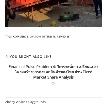
TAGS:
COMMERCE
,
DIVISION
,
INTERESTS
,
REMEDIES
YOU MIGHT ALSO LIKE
Financial Pulse Problem 4: วิเคราะห์การเปลี่ยนแปลง
โครงสร้างการส่งออกสินค้าของไทย ผ่าน Fixed
Market Share Analysis
Albany WA kids playgrounds