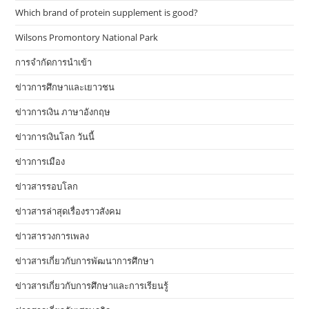
Which brand of protein supplement is good?
Wilsons Promontory National Park
การจำกัดการนำเข้า
ข่าวการศึกษาและเยาวชน
ข่าวการเงิน ภาษาอังกฤษ
ข่าวการเงินโลก วันนี้
ข่าวการเมือง
ข่าวสารรอบโลก
ข่าวสารล่าสุดเรื่องราวสังคม
ข่าวสารวงการเพลง
ข่าวสารเกี่ยวกับการพัฒนาการศึกษา
ข่าวสารเกี่ยวกับการศึกษาและการเรียนรู้