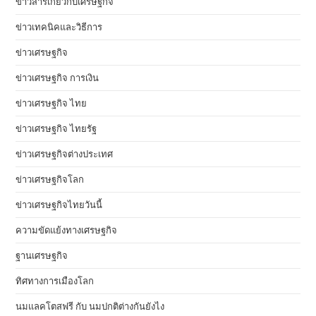
ข่าวสารเกี่ยวกับเศรษฐกิจ
ข่าวเทคนิคและวิธีการ
ข่าวเศรษฐกิจ
ข่าวเศรษฐกิจ การเงิน
ข่าวเศรษฐกิจ ไทย
ข่าวเศรษฐกิจ ไทยรัฐ
ข่าวเศรษฐกิจต่างประเทศ
ข่าวเศรษฐกิจโลก
ข่าวเศรษฐกิจไทยวันนี้
ความขัดแย้งทางเศรษฐกิจ
ฐานเศรษฐกิจ
ทิศทางการเมืองโลก
นมแลคโตสฟรี กับ นมปกติต่างกันยังไง