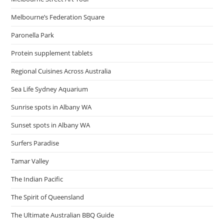
Melbourne’s Federation Square
Paronella Park
Protein supplement tablets
Regional Cuisines Across Australia
Sea Life Sydney Aquarium
Sunrise spots in Albany WA
Sunset spots in Albany WA
Surfers Paradise
Tamar Valley
The Indian Pacific
The Spirit of Queensland
The Ultimate Australian BBQ Guide