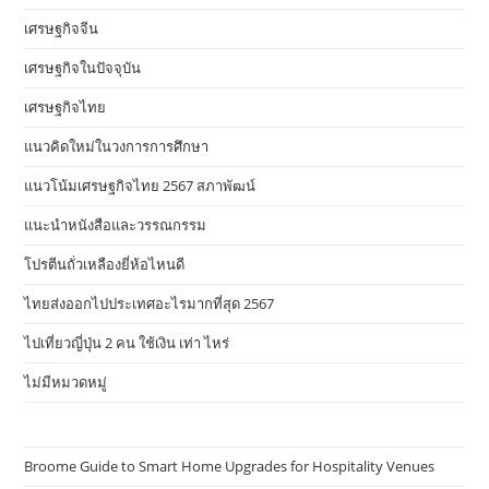
เศรษฐกิจจีน
เศรษฐกิจในปัจจุบัน
เศรษฐกิจไทย
แนวคิดใหม่ในวงการการศึกษา
แนวโน้มเศรษฐกิจไทย 2567 สภาพัฒน์
แนะนำหนังสือและวรรณกรรม
โปรตีนถั่วเหลืองยี่ห้อไหนดี
ไทยส่งออกไปประเทศอะไรมากที่สุด 2567
ไปเที่ยวญี่ปุ่น 2 คน ใช้เงิน เท่า ไหร่
ไม่มีหมวดหมู่
Broome Guide to Smart Home Upgrades for Hospitality Venues