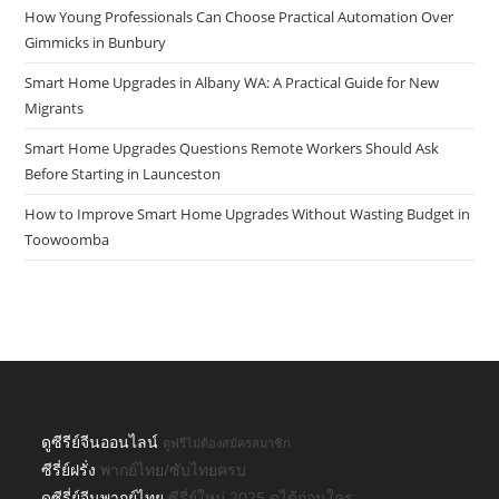
How Young Professionals Can Choose Practical Automation Over
Gimmicks in Bunbury
Smart Home Upgrades in Albany WA: A Practical Guide for New
Migrants
Smart Home Upgrades Questions Remote Workers Should Ask
Before Starting in Launceston
How to Improve Smart Home Upgrades Without Wasting Budget in
Toowoomba
ดูซีรีย์จีนออนไลน์
ดูฟรีไม่ต้องสมัครสมาชิก
ซีรี่ย์ฝรั่ง
พากย์ไทย/ซับไทยครบ
ดูซีรี่ย์จีนพากย์ไทย
ซีรี่ย์ใหม่ 2025 ดูได้ก่อนใคร