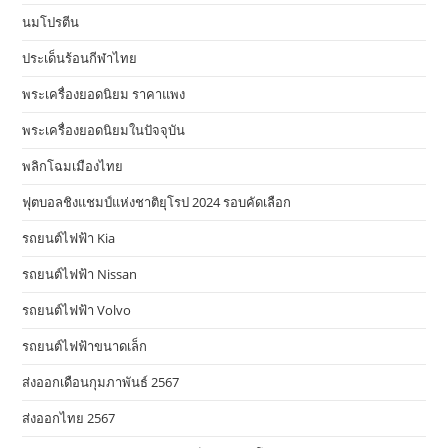
นมโปรตีน
ประเด็นร้อนกีฬาไทย
พระเครื่องยอดนิยม ราคาแพง
พระเครื่องยอดนิยมในปัจจุบัน
พลิกโฉมเมืองไทย
ฟุตบอลชิงแชมป์แห่งชาติยุโรป 2024 รอบคัดเลือก
รถยนต์ไฟฟ้า Kia
รถยนต์ไฟฟ้า Nissan
รถยนต์ไฟฟ้า Volvo
รถยนต์ไฟฟ้าขนาดเล็ก
ส่งออกเดือนกุมภาพันธ์ 2567
ส่งออกไทย 2567